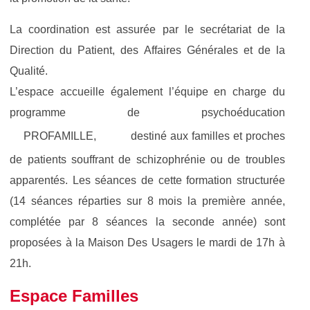
La coordination est assurée par le secrétariat de la
Direction du Patient, des Affaires Générales et de la
Qualité.
L’espace accueille également l’équipe en charge du
programme de psychoéducation
PROFAMILLE,
destiné aux familles et proches
de patients souffrant de schizophrénie ou de troubles
apparentés. Les séances de cette formation structurée
(14 séances réparties sur 8 mois la première année,
complétée par 8 séances la seconde année) sont
proposées à la Maison Des Usagers le mardi de 17h à
21h.
Espace Familles