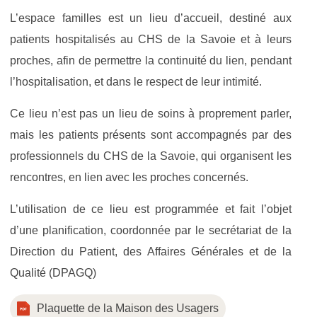
L’espace familles est un lieu d’accueil, destiné aux
patients hospitalisés au CHS de la Savoie et à leurs
proches, afin de permettre la continuité du lien, pendant
l’hospitalisation, et dans le respect de leur intimité.
Ce lieu n’est pas un lieu de soins à proprement parler,
mais les patients présents sont accompagnés par des
professionnels du CHS de la Savoie, qui organisent les
rencontres, en lien avec les proches concernés.
L’utilisation de ce lieu est programmée et fait l’objet
d’une planification, coordonnée par le secrétariat de la
Direction du Patient, des Affaires Générales et de la
Qualité (DPAGQ)
Plaquette de la Maison des Usagers