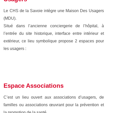
Le CHS de la Savoie intègre une Maison Des Usagers
(MDU).
Situé dans l’ancienne conciergerie de l’hôpital, à
l’entrée du site historique, interface entre intérieur et
extérieur, ce lieu symbolique propose 2 espaces pour
les usagers :
Espace Associations
C’est un lieu ouvert aux associations d’usagers, de
familles ou associations œuvrant pour la prévention et
la promotion de la santé.