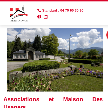
Standard : 04 79 60 30 30
Associations et Maison Des
Usagers