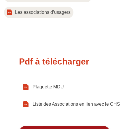
Les associations d’usagers
Pdf à télécharger
Plaquette MDU
Liste des Associations en lien avec le CHS