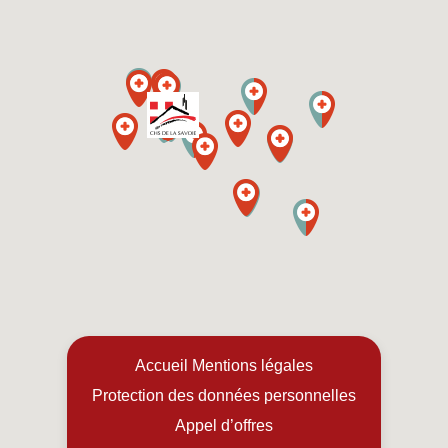
Accueil
Mentions légales
Protection des données personnelles
Appel d’offres