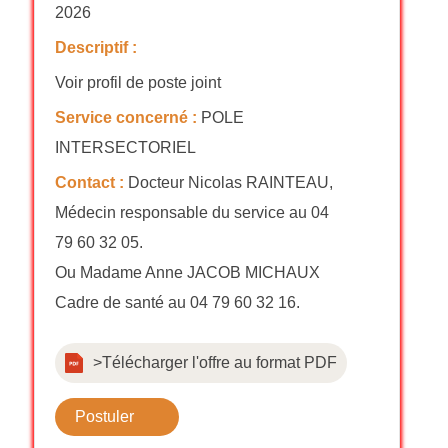
2026
Descriptif :
Voir profil de poste joint
Service concerné :
POLE
INTERSECTORIEL
Contact :
Docteur Nicolas RAINTEAU,
Médecin responsable du service au 04
79 60 32 05.
Ou Madame Anne JACOB MICHAUX
Cadre de santé au 04 79 60 32 16.
>Télécharger l'offre au format PDF
Postuler