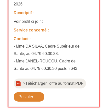
2026
Descriptif :
Voir profil ci joint
Service concerné :
Contact :
- Mme DA SILVA, Cadre Supérieur de
Santé, au 04.79.60.30.38.
- Mme JANEL-ROUCOU, Cadre de
Santé au 04.79.60.30.30 poste 8643
>Télécharger l'offre au format PDF
Postuler