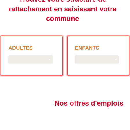
rattachement en saisissant votre
commune
ADULTES
ENFANTS
Nos offres d'emplois