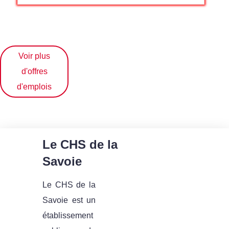
Voir plus
d'offres
d'emplois
Le CHS de la
Savoie
Le CHS de la
Savoie est un
établissement