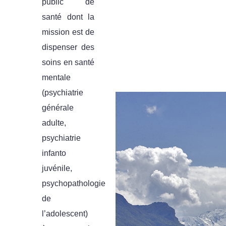
public de
santé dont la
mission est de
dispenser des
soins en santé
mentale
(psychiatrie
générale
adulte,
psychiatrie
infanto
juvénile,
psychopathologie
de
l’adolescent)