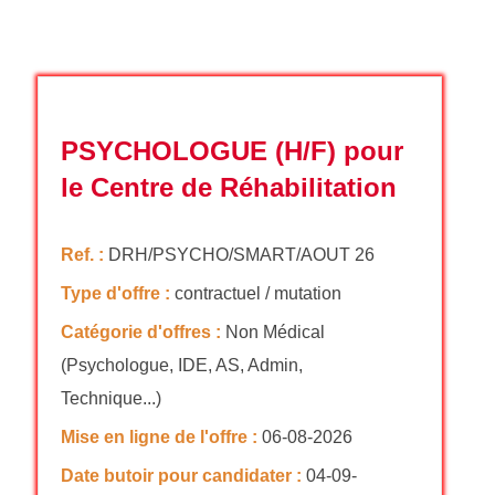
PSYCHOLOGUE (H/F) pour
le Centre de Réhabilitation
Ref. :
DRH/PSYCHO/SMART/AOUT 26
Type d'offre :
contractuel / mutation
Catégorie d'offres :
Non Médical
(Psychologue, IDE, AS, Admin,
Technique...)
Mise en ligne de l'offre :
06-08-2026
Date butoir pour candidater :
04-09-