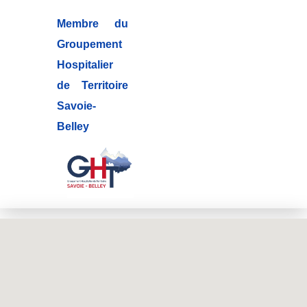
Membre du
Groupement
Hospitalier
de Territoire
Savoie-
Belley