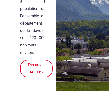
à la
population de
l’ensemble du
département
de la Savoie,
soit 420 000
habitants
environ.
Découvrir
le CHS