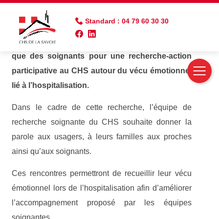
Standard : 04 79 60 30 30
Invitation des usagers, familles ou proches ainsi
que des soignants pour une recherche-action
participative au CHS autour du vécu émotionnel
lié à l’hospitalisation.
Dans le cadre de cette recherche, l’équipe de
recherche soignante du CHS souhaite donner la
parole aux usagers, à leurs familles aux proches
ainsi qu’aux soignants.
Ces rencontres permettront de recueillir leur vécu
émotionnel lors de l’hospitalisation afin d’améliorer
l’accompagnement proposé par les équipes
soignantes.