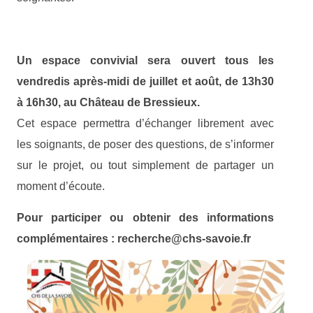
Un espace convivial sera ouvert tous les
vendredis après-midi de juillet et août, de 13h30
à 16h30, au Château de Bressieux.
Cet espace permettra d’échanger librement avec
les soignants, de poser des questions, de s’informer
sur le projet, ou tout simplement de partager un
moment d’écoute.
Pour participer ou obtenir des informations
complémentaires :
recherche@chs-savoie.fr