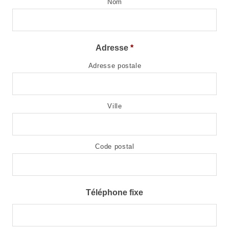
Nom
Adresse
*
Adresse postale
Ville
Code postal
Téléphone fixe