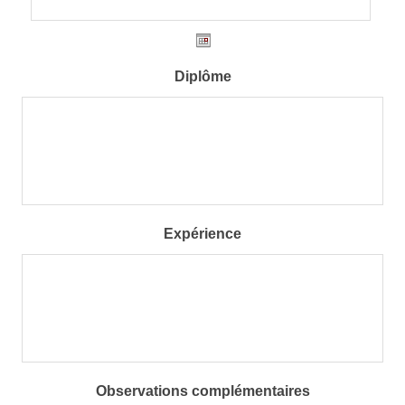
Diplôme
Expérience
Observations complémentaires