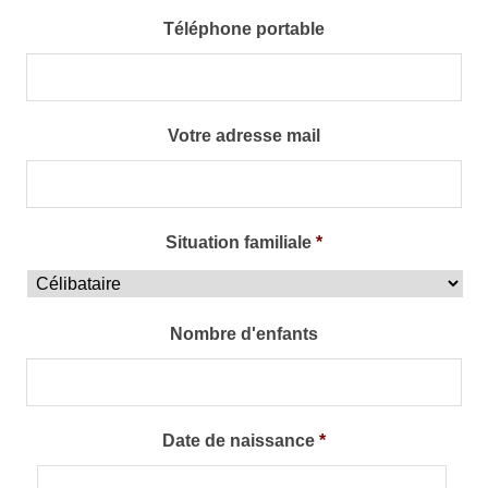
Téléphone portable
Votre adresse mail
Situation familiale
*
Nombre d'enfants
Date de naissance
*