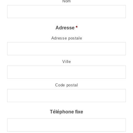
Nom
Adresse
*
Adresse postale
Ville
Code postal
Téléphone fixe