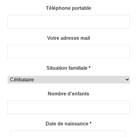
Téléphone portable
Votre adresse mail
Situation familiale
*
Nombre d'enfants
Date de naissance
*