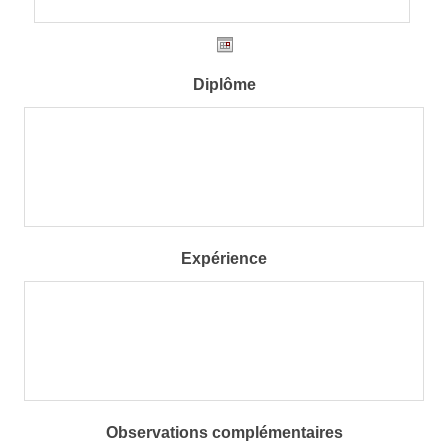
Diplôme
Expérience
Observations complémentaires